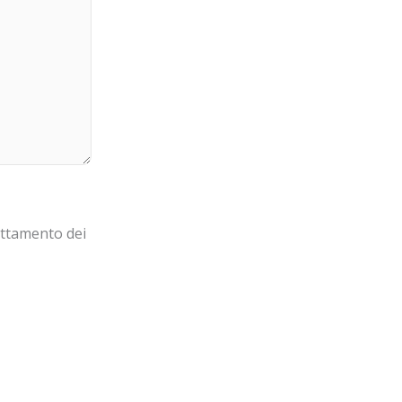
attamento dei