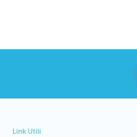
Link Utili