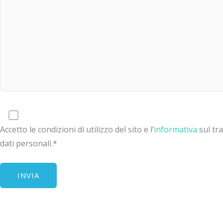
Accetto le condizioni di utilizzo del sito e l’
informativa
sul tr
dati personali.*