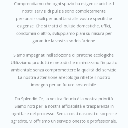
Comprendiamo che ogni spazio ha esigenze uniche. I
nostri servizi di pulizia sono completamente
personalizzabili per adattarsi alle vostre specifiche
esigenze. Che si tratti di pulizie domestiche, uffici,
condomini o altro, sviluppiamo piani su misura per
garantire la vostra soddisfazione.
Siamo impegnati nell’adozione di pratiche ecologiche.
Utilizziamo prodotti e metodi che minimizzano l’impatto
ambientale senza compromettere la qualità del servizio.
La nostra attenzione all’ecologia riflette il nostro
impegno per un futuro sostenibile.
Da Splendid Or, la vostra fiducia è la nostra priorità.
Siamo noti per la nostra affidabilità e trasparenza in
ogni fase del processo. Senza costi nascosti o sorprese
sgradite, vi offriamo un servizio onesto e professionale.