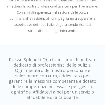
La nostra missione è creare ambienti puliti e salubri che
riflettano la vostra professionalità e cura per il benessere.
Con anni di esperienza nel settore delle pulizie
commerciali e residenziali, ci impegniamo a superare le
aspettative dei nostri clienti, garantendo risultati
straordinari ad ogni intervento.
Presso Splendid Or, ci vantiamo di un team
dedicato di professionisti delle pulizie.
Ogni membro del nostro personale è
selezionato con cura, addestrato per
garantire la massima competenza e dotato
delle competenze necessarie per gestire
ogni sfida. Affidatevi a noi per un servizio
affidabile e di alta qualità.