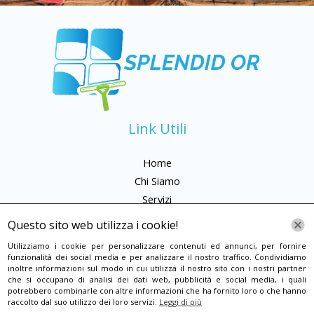
Link Utili
Home
Chi Siamo
Servizi
Galleria
Questo sito web utilizza i cookie!
Contatti
Utilizziamo i cookie per personalizzare contenuti ed annunci, per fornire
funzionalità dei social media e per analizzare il nostro traffico. Condividiamo
Contatti
inoltre informazioni sul modo in cui utilizza il nostro sito con i nostri partner
che si occupano di analisi dei dati web, pubblicità e social media, i quali
potrebbero combinarle con altre informazioni che ha fornito loro o che hanno
+393792416169
raccolto dal suo utilizzo dei loro servizi.
Leggi di più